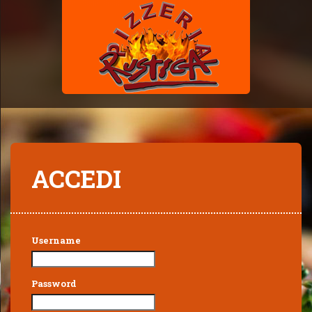
ACCEDI
Username
Password